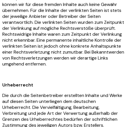
können wir für diese fremden Inhalte auch keine Gewähr
übernehmen. Für die Inhalte der verlinkten Seiten ist stets
der jeweilige Anbieter oder Betreiber der Seiten
verantwortlich. Die verlinkten Seiten wurden zum Zeitpunkt
der Verlinkung auf mögliche Rechtsverstöße überprüft.
Rechtswidrige Inhalte waren zum Zeitpunkt der Verlinkung
nicht erkennbar. Eine permanente inhaltliche Kontrolle der
verlinkten Seiten ist jedoch ohne konkrete Anhaltspunkte
einer Rechtsverletzung nicht zumutbar. Bei Bekanntwerden
von Rechtsverletzungen werden wir derartige Links
umgehend entfernen.
Urheberrecht
Die durch die Seitenbetreiber erstellten Inhalte und Werke
auf diesen Seiten unterliegen dem deutschen
Urheberrecht. Die Vervielfältigung, Bearbeitung,
Verbreitung und jede Art der Verwertung außerhalb der
Grenzen des Urheberrechtes bedürfen der schriftlichen
Zustimmung des jeweiligen Autors bzw. Erstellers.