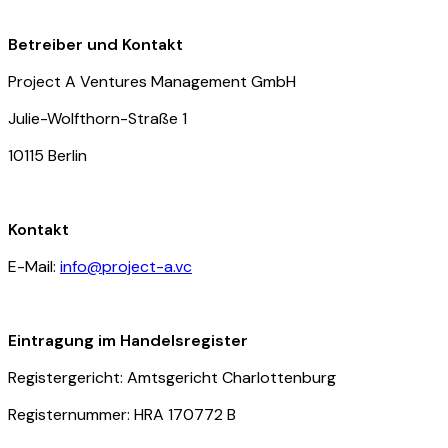
Betreiber und Kontakt
Project A Ventures Management GmbH
Julie-Wolfthorn-Straße 1
10115 Berlin
Kontakt
E-Mail:
info@project-a.vc
Eintragung im Handelsregister
Registergericht: Amtsgericht Charlottenburg
Registernummer: HRA 170772 B