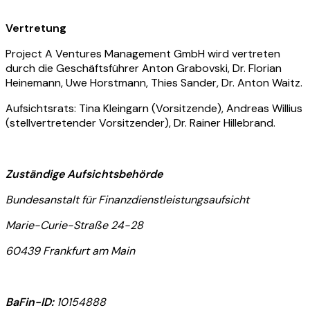
Vertretung
Project A Ventures Management GmbH wird vertreten
durch die Geschäftsführer Anton Grabovski, Dr. Florian
Heinemann, Uwe Horstmann, Thies Sander, Dr. Anton Waitz.
Aufsichtsrats: Tina Kleingarn (Vorsitzende), Andreas Willius
(stellvertretender Vorsitzender), Dr. Rainer Hillebrand.
Zuständige Aufsichtsbehörde
Bundesanstalt für Finanzdienstleistungsaufsicht
Marie-Curie-Straße 24-28
60439 Frankfurt am Main
BaFin-ID:
10154888