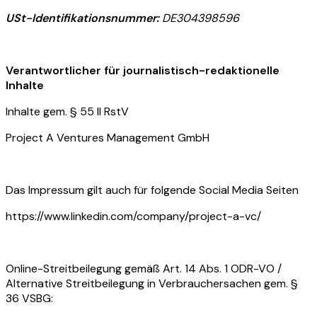
USt-Identifikationsnummer:
DE304398596
Verantwortlicher für journalistisch-redaktionelle
Inhalte
Inhalte gem. § 55 II RstV
Project A Ventures Management GmbH
Das Impressum gilt auch für folgende Social Media Seiten
https://www.linkedin.com/company/project-a-vc/
Online-Streitbeilegung gemäß Art. 14 Abs. 1 ODR-VO /
Alternative Streitbeilegung in Verbrauchersachen gem. §
36 VSBG: