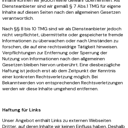
Inhalte können wir jedoch keine Gewähr übernehmen. Als
Diensteanbieter sind wir gemäß § 7 Abs.1 TMG für eigene
Inhalte auf diesen Seiten nach den allgemeinen Gesetzen
verantwortlich.
Nach §§ 8 bis 10 TMG sind wir als Diensteanbieter jedoch
nicht verpflichtet, übermittelte oder gespeicherte fremde
Informationen zu überwachen oder nach Umständen zu
forschen, die auf eine rechtswidrige Tätigkeit hinweisen.
Verpflichtungen zur Entfernung oder Sperrung der
Nutzung von Informationen nach den allgemeinen
Gesetzen bleiben hiervon unberührt. Eine diesbezügliche
Haftung ist jedoch erst ab dem Zeitpunkt der Kenntnis
einer konkreten Rechtsverletzung möglich. Bei
Bekanntwerden von entsprechenden Rechtsverletzungen
werden wir diese Inhalte umgehend entfernen.
Haftung für Links
Unser Angebot enthält Links zu externen Webseiten
Dritter, auf deren Inhalte wir keinen Einfluss haben. Deshalb