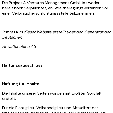
Die Project A Ventures Management GmbH ist weder
bereit noch verpflichtet, an Streitbeilegungsverfahren vor
einer Verbraucherschlichtungsstelle teilzunehmen.
Impressum dieser Website erstellt über den Generator der
Deutschen
Anwaltshotline AG
Haftungsausschluss
Haftung für Inhalte
Die Inhalte unserer Seiten wurden mit größter Sorgfalt
erstellt.
Für die Richtigkeit, Vollständigkeit und Aktualität der